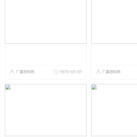
广昌百科网
1970-01-01
广昌百科网