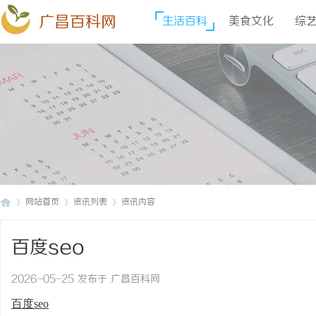
广昌百科网
生活百科
美食文化
综
网站首页
资讯列表
资讯内容
百度seo
广
›
›
›
2026-05-25 发布于 广昌百科网
百度seo