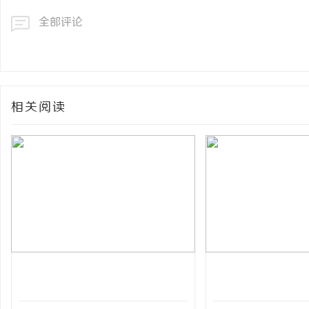
全部评论
相关阅读