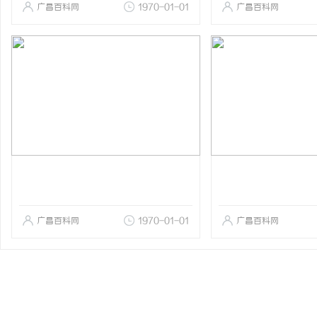
广昌百科网
1970-01-01
广昌百科网
广昌百科网
1970-01-01
广昌百科网