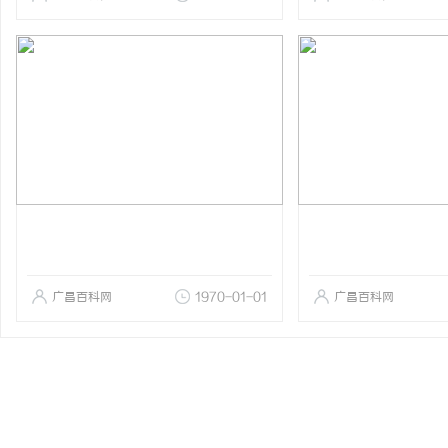
广昌百科网
1970-01-01
广昌百科网