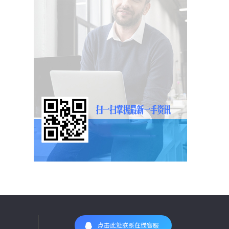
点击此处联系在线客服