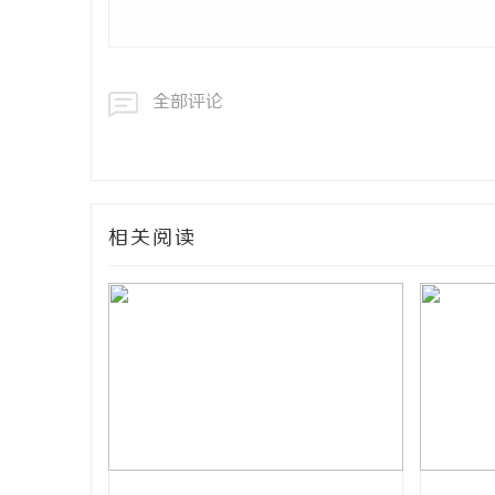
全部评论
相关阅读