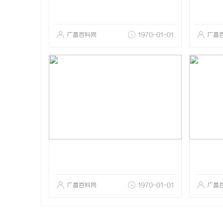
广昌百科网
1970-01-01
广昌
广昌百科网
1970-01-01
广昌