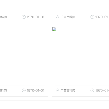
百科网
1970-01-01
广昌百科网
1970-01
百科网
1970-01-01
广昌百科网
1970-01