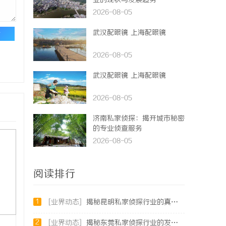
业的现状与发展趋势
2026-08-05
武汉配眼镜 上海配眼镜
论
2026-08-05
武汉配眼镜 上海配眼镜
2026-08-05
济南私家侦探：揭开城市秘密
的专业侦查服务
2026-08-05
阅读排行
1
[业界动态]
揭秘昆明私家侦探行业的真实面貌与服务价值
2
[业界动态]
揭秘东莞私家侦探行业的发展与服务价值