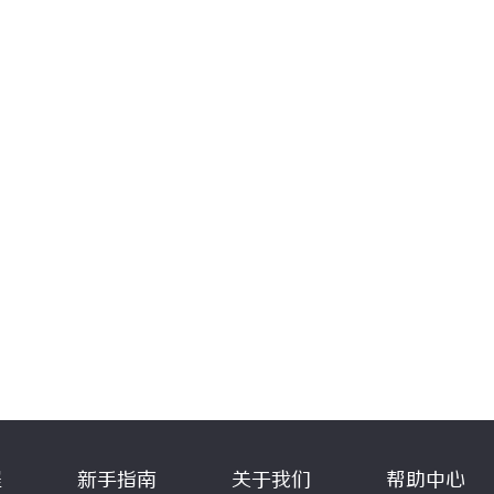
程
新手指南
关于我们
帮助中心