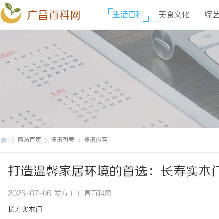
广昌百科网
生活百科
美食文化
综
网站首页
资讯列表
资讯内容
打造温馨家居环境的首选：长寿实木
广
›
›
›
2026-07-06 发布于 广昌百科网
长寿实木门