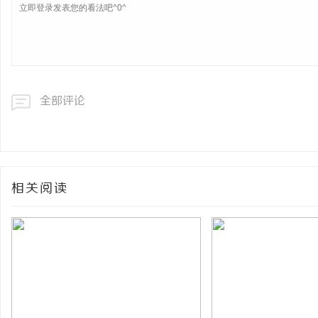
全部评论
相关阅读