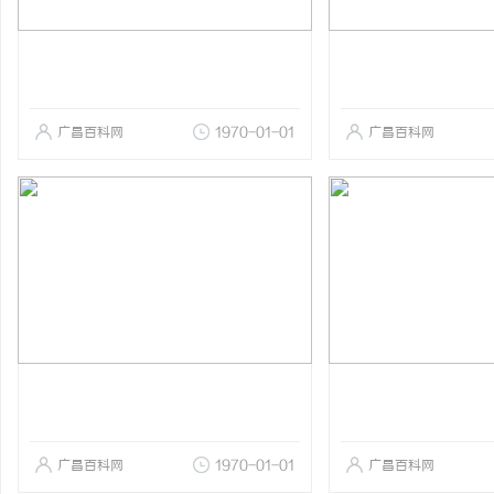
广昌百科网
1970-01-01
广昌百科网
广昌百科网
1970-01-01
广昌百科网