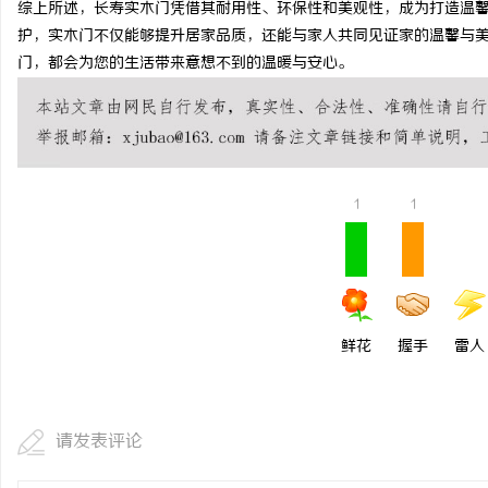
综上所述，长寿实木门凭借其耐用性、环保性和美观性，成为打造温
武汉配眼镜 上海配眼镜
护，实木门不仅能够提升居家品质，还能与家人共同见证家的温馨与
门，都会为您的生活带来意想不到的温暖与安心。
科
1
1
网
鲜花
握手
雷人
请发表评论