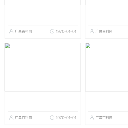
广昌百科网
1970-01-01
广昌百科网
广昌百科网
1970-01-01
广昌百科网