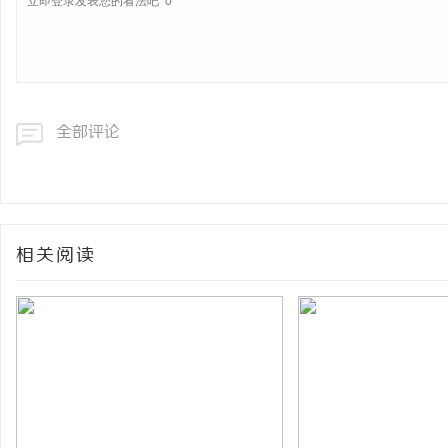
全部评论
相关阅读