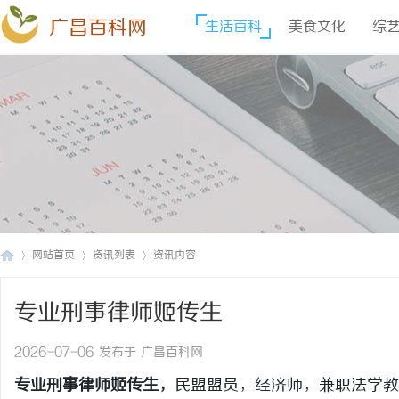
广昌百科网
生活百科
美食文化
综
网站首页
资讯列表
资讯内容
专业刑事律师姬传生
广
›
›
›
2026-07-06 发布于 广昌百科网
专业刑事律师姬传生，
民盟盟员，经济师，兼职法学教