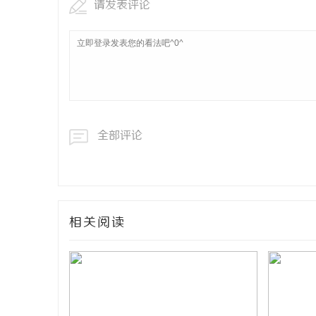
请发表评论
全部评论
相关阅读