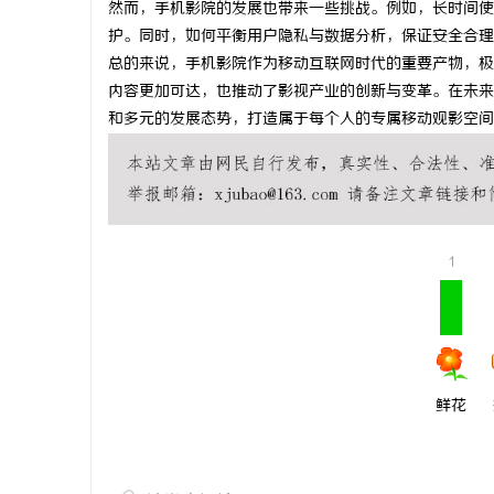
然而，手机影院的发展也带来一些挑战。例如，长时间使
武汉配眼镜
护。同时，如何平衡用户隐私与数据分析，保证安全合理
总的来说，手机影院作为移动互联网时代的重要产物，极
科
内容更加可达，也推动了影视产业的创新与变革。在未来
和多元的发展态势，打造属于每个人的专属移动观影空间
1
网
鲜花