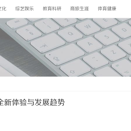
文化
综艺娱乐
教育科研
商旅生涯
体育健康
全新体验与发展趋势