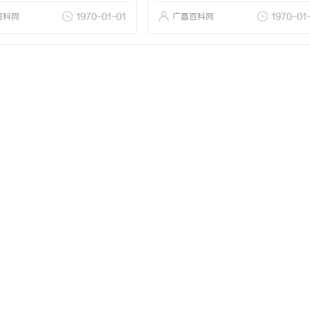
百科网
1970-01-01
广昌百科网
1970-01