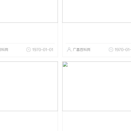
百科网
1970-01-01
广昌百科网
1970-01