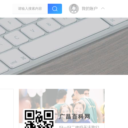
我的账户
广昌百科网
扫一扫二维码关注我们