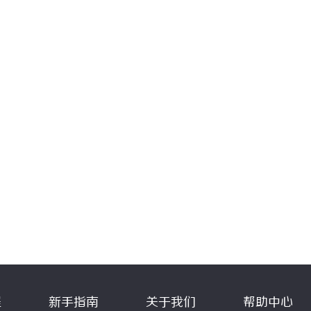
程
新手指南
关于我们
帮助中心