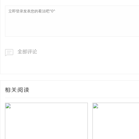
全部评论
相关阅读