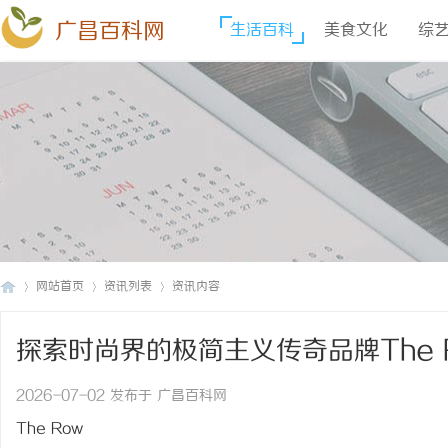
广昌百科网
生活百科
美食文化
综
网站首页
资讯列表
资讯内容
探索时尚界的极简主义传奇品牌The 
广
›
›
›
2026-07-02 发布于 广昌百科网
The Row