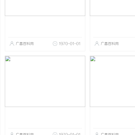
广昌百科网
1970-01-01
广昌百科网
广昌百科网
1970-01-01
广昌百科网