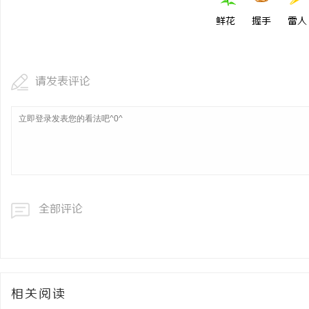
鲜花
握手
雷人
请发表评论
全部评论
相关阅读