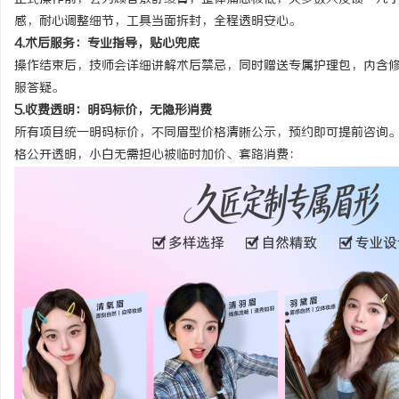
感，耐心调整细节，工具当面拆封，全程透明安心。
4.术后服务：专业指导，贴心兜底
操作结束后，技师会详细讲解术后禁忌，同时赠送专属护理包，内含
服答疑。
5.收费透明：明码标价，无隐形消费
所有项目统一明码标价，不同眉型价格清晰公示，预约即可提前咨询
格公开透明，小白无需担心被临时加价、套路消费
：