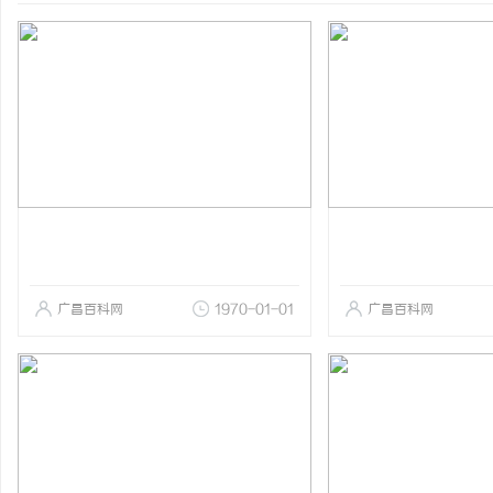
广昌百科网
1970-01-01
广昌百科网