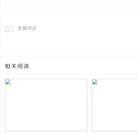
全部评论
相关阅读