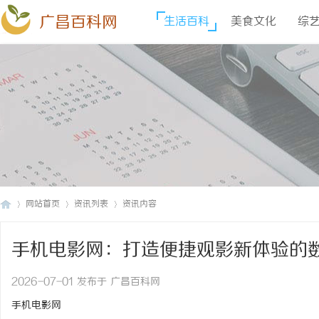
广昌百科网
生活百科
美食文化
综
网站首页
资讯列表
资讯内容
手机电影网：打造便捷观影新体验的
广
›
›
›
2026-07-01 发布于 广昌百科网
手机电影网