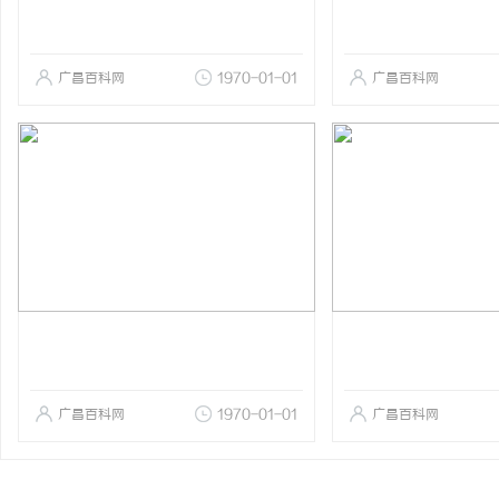
广昌百科网
1970-01-01
广昌百科网
广昌百科网
1970-01-01
广昌百科网