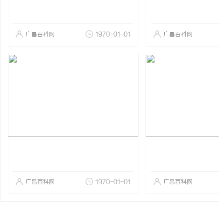
广昌百科网
1970-01-01
广昌百科网
广昌百科网
1970-01-01
广昌百科网