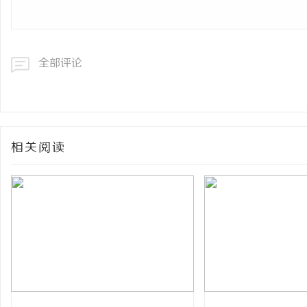
全部评论
相关阅读