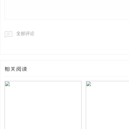
全部评论
相关阅读