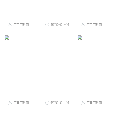
广昌百科网
1970-01-01
广昌百科网
广昌百科网
1970-01-01
广昌百科网