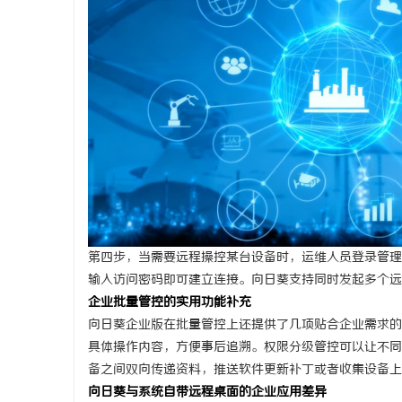
第四步，当需要远程操控某台设备时，运维人员登录管理
输入访问密码即可建立连接。向日葵支持同时发起多个远
企业批量管控的实用功能补充
向日葵企业版在批量管控上还提供了几项贴合企业需求的
具体操作内容，方便事后追溯。权限分级管控可以让不同
备之间双向传递资料，推送软件更新补丁或者收集设备上
向日葵与系统自带远程桌面的企业应用差异