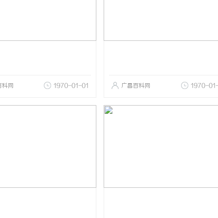
百科网
1970-01-01
广昌百科网
1970-01