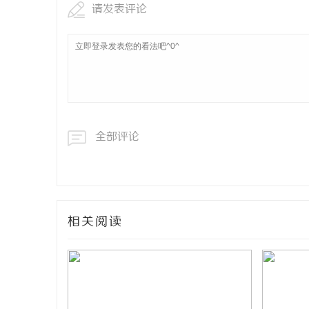
请发表评论
全部评论
相关阅读