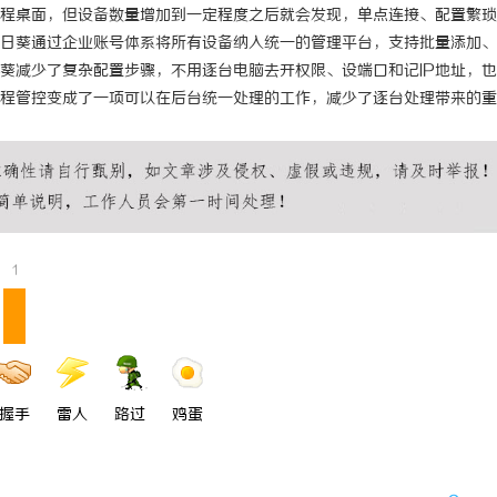
程桌面，但设备数量增加到一定程度之后就会发现，单点连接、配置繁琐
日葵通过企业账号体系将所有设备纳入统一的管理平台，支持批量添加、
葵减少了复杂配置步骤，不用逐台电脑去开权限、设端口和记IP地址，
程管控变成了一项可以在后台统一处理的工作，减少了逐台处理带来的重
1
握手
雷人
路过
鸡蛋