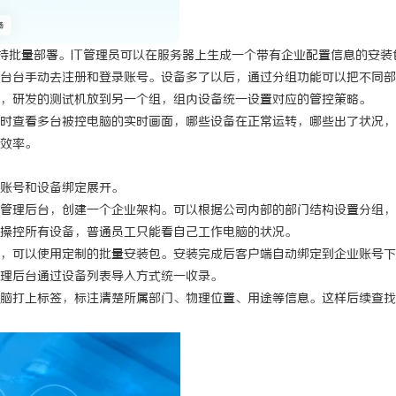
支持批量部署。IT管理员可以在服务器上生成一个带有企业配置信息的安装
台台手动去注册和登录账号。设备多了以后，通过分组功能可以把不同部
，研发的测试机放到另一个组，组内设备统一设置对应的管控策略。
时查看多台被控电脑的实时画面，哪些设备在正常运转，哪些出了状况，
效率。
账号和设备绑定展开。
管理后台，创建一个企业架构。可以根据公司内部的部门结构设置分组，
操控所有设备，普通员工只能看自己工作电脑的状况。
，可以使用定制的批量安装包。安装完成后客户端自动绑定到企业账号下
理后台通过设备列表导入方式统一收录。
脑打上标签，标注清楚所属部门、物理位置、用途等信息。这样后续查找