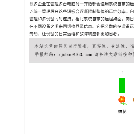
很多企业在管理多台电脑时一开始都会选用系统自带的远
乏统一管理后台这些短板会逐渐限制整体的运维效率。向
管理和多设备同时连接。相比系统自带的远程桌面，向日
在不同设备之间来回切换登录信息。它把分散的多设备远
劳动，让设备的日常运维和故障响应都更加省心。
1
鲜花