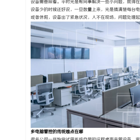
设备需要照看。平时光是帮同事解决一些小问题，就得在
设备少的时候还好说，一旦数量上来，光是搞清楚每台电
或者休假，设备出了紧急状况，人不在现场，问题处理起
昌
百
多电脑管控的传统难点在哪
很多公司一开始尝试用系统自带的远程桌面来管设备。实