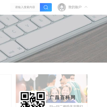
我的账户
广昌百科网
扫一扫二维码关注我们