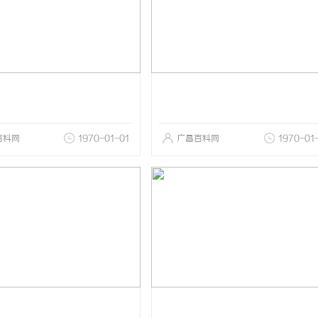
百科网
1970-01-01
广昌百科网
1970-01