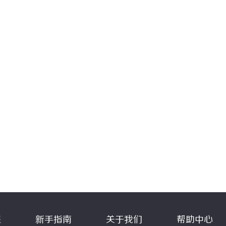
程
新手指南
关于我们
帮助中心