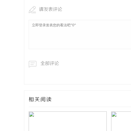
请发表评论
全部评论
相关阅读