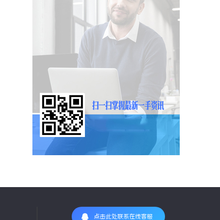
点击此处联系在线客服