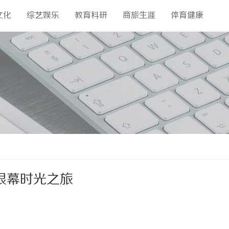
文化
综艺娱乐
教育科研
商旅生涯
体育健康
银幕时光之旅