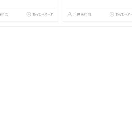
百科网
1970-01-01
广昌百科网
1970-01