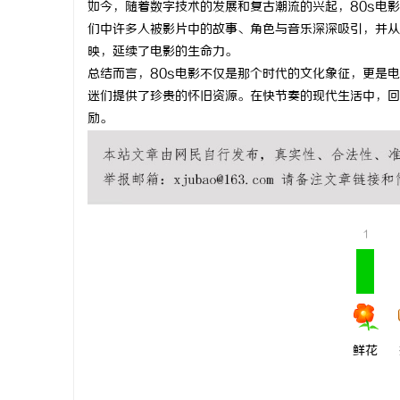
如今，随着数字技术的发展和复古潮流的兴起，80s电
武汉配眼镜
们中许多人被影片中的故事、角色与音乐深深吸引，并从
映，延续了电影的生命力。
科
总结而言，80s电影不仅是那个时代的文化象征，更是
迷们提供了珍贵的怀旧资源。在快节奏的现代生活中，回
励。
1
网
鲜花