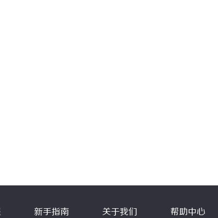
程
新手指南
关于我们
帮助中心