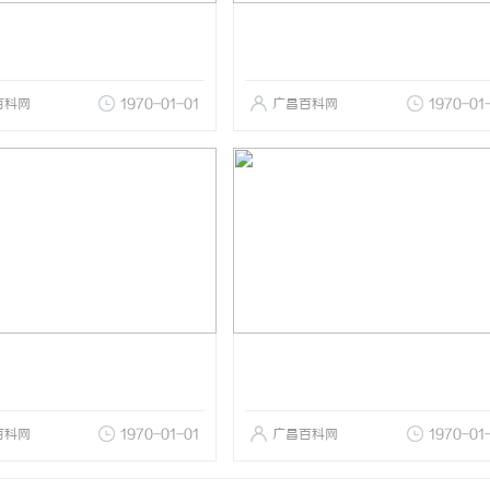
百科网
1970-01-01
广昌百科网
1970-01
百科网
1970-01-01
广昌百科网
1970-01