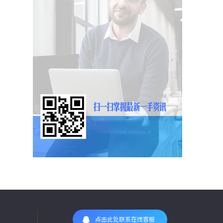
点击此处联系在线客服