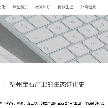
文化
综艺娱乐
教育科研
商旅生涯
体育健康
”：梧州宝石产业的生态进化史
和高能耗。然而，走进今天的梧州国际宝石首饰产业园，你看到的却是一