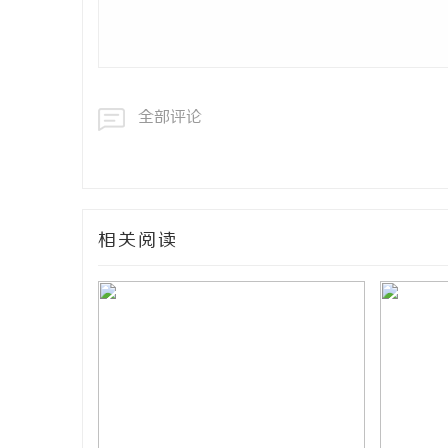
全部评论
相关阅读