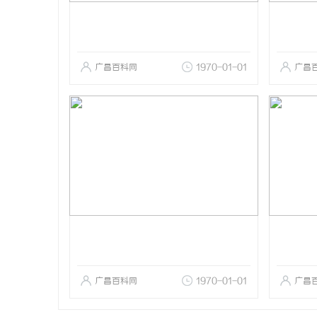
广昌百科网
1970-01-01
广昌
广昌百科网
1970-01-01
广昌