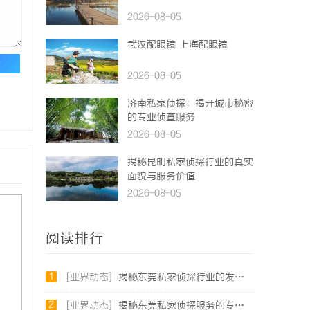
2026-08-05
武汉配眼镜 上海配眼镜
论
2026-08-05
济南私家侦探：揭开城市秘密
的专业侦查服务
2026-08-05
揭秘昆明私家侦探行业的真实
面貌与服务价值
2026-08-05
阅读排行
1
[业界动态]
揭秘东莞私家侦探行业的发展与服务价值
2
[业界动态]
揭秘东莞私家侦探服务的专业性与应用领域详解