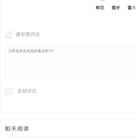
鲜花
握手
雷人
请发表评论
全部评论
相关阅读