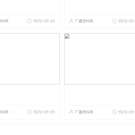
百科网
1970-01-01
广昌百科网
1970-01
百科网
1970-01-01
广昌百科网
1970-01