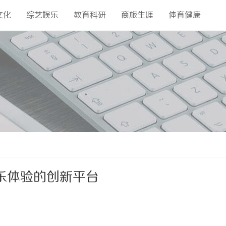
文化
综艺娱乐
教育科研
商旅生涯
体育健康
乐体验的创新平台