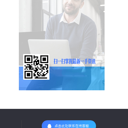
点击此处联系在线客服