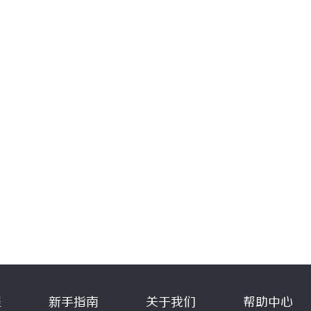
程
新手指南
关于我们
帮助中心