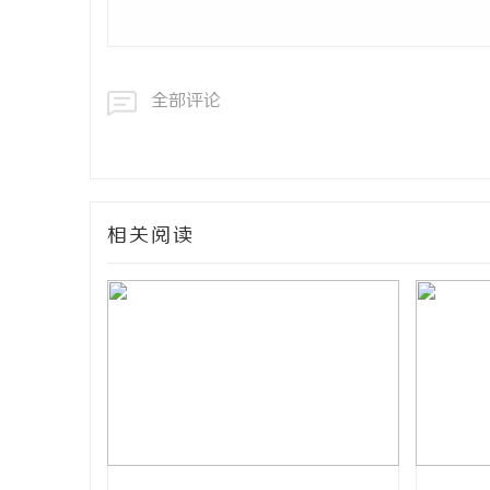
全部评论
相关阅读