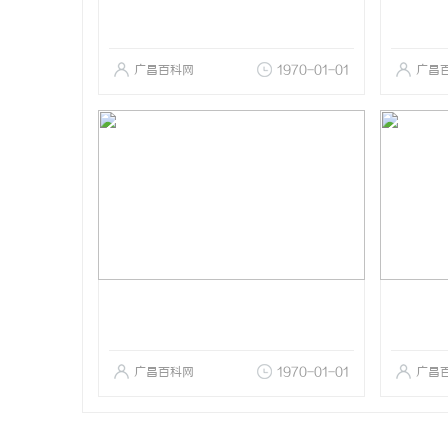
广昌百科网
1970-01-01
广昌
广昌百科网
1970-01-01
广昌