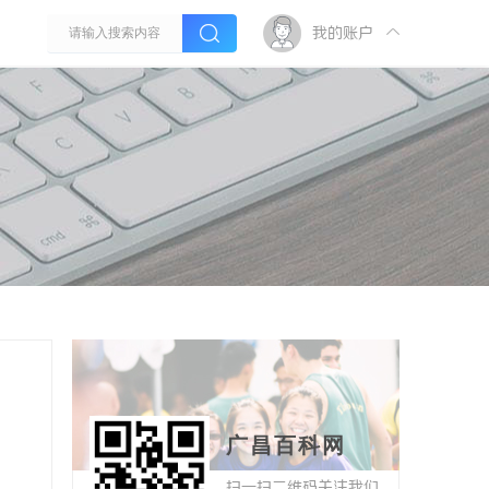
我的账户
广昌百科网
扫一扫二维码关注我们