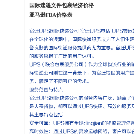
国际速递文件包裹经济价格
亚马逊FBA价格表
宿迁UPS国际快递公司 宿迁UPS电话 UPS转运
在全球化的浪潮中，国际快递服务成为了人们生
誉良好的国际快递服务提供商尤为重要。宿迁UP
的服务赢得了广泛的用户认可。
UPS（联合包裹服务公司）作为全球物流行业的li
际快递公司则在这一背景下，为宿迁地区的用户
务，满足了不同客户的需求。
服务范围与特点
宿迁UPS国际快递公司的服务内容广泛，涵盖了
是大宗货物，都可以通过UPS快捷、高效的服务
其主要特点包括：
安全可靠：UPS拥有全球dingjian的物流管
高时效性：通过UPS的高效运输网络，客户可以