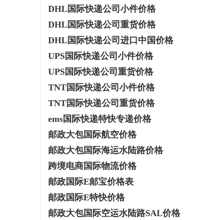
DHL国际快递公司小件价格
揭秘！专业充电桩项目软件开发商，究竟藏着
购买商标：
DHL国际快递公司重货价格
哪些行业秘诀？
科
DHL国际快递公司进口中国价格
UPS国际快递公司小件价格
UPS国际快递公司重货价格
TNT国际快递公司小件价格
TNT国际快递公司重货价格
ems国际快递特快专递价格
邮政大包国际航空价格
网
邮政大包国际海运水陆路价格
跨境电商国际物流价格
邮政国际E邮宝价格表
邮政国际E特快价格
邮政大包国际空运水陆路SAL价格