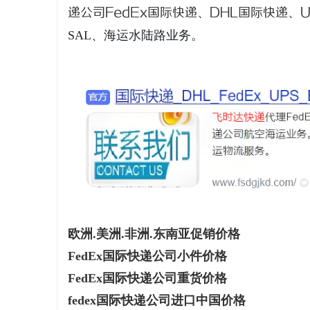
递公司
FedEx国际快递
、
DHL国际快递
、
SAL、海运水陆路业务。
昌
百
欧洲.美洲.非洲.东南亚促销价格
FedEx国际快递公司小件价格
FedEx国际快递公司重货价格
fedex国际快递公司进口中国价格