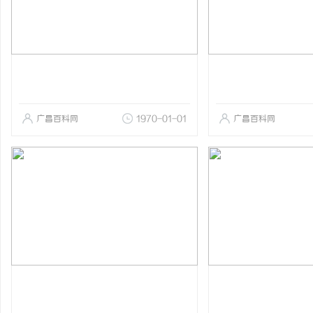
广昌百科网
1970-01-01
广昌百科网