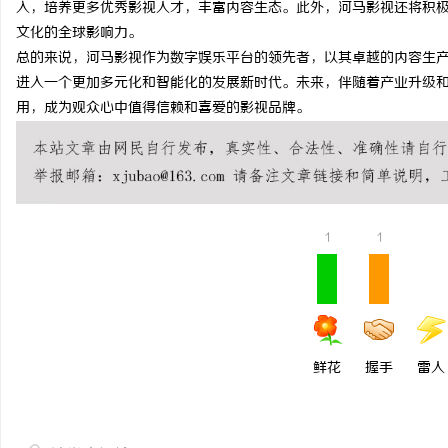
入，培养更多优秀影视人才，丰富内容生态。此外，河马影视还将积
武汉配眼镜 上海配眼镜
文化的全球影响力。
总的来说，河马影视作为数字娱乐平台的领先者，以其卓越的内容生
科
进入一个更加多元化和智能化的发展新时代。未来，伴随着产业升级
用，成为观众心中值得信赖和喜爱的影视品牌。
1
1
网
鲜花
握手
雷人