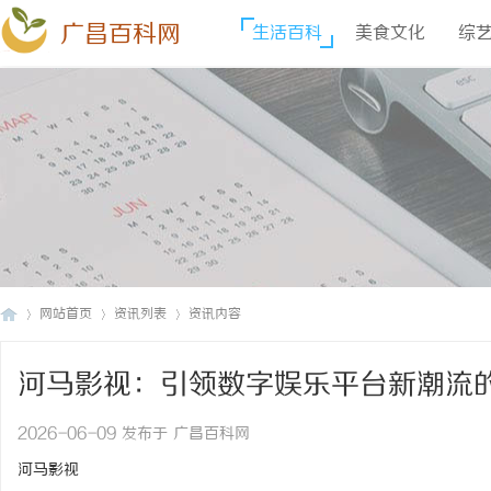
广昌百科网
生活百科
美食文化
综
网站首页
资讯列表
资讯内容
河马影视：引领数字娱乐平台新潮流
广
›
›
›
2026-06-09 发布于 广昌百科网
河马影视