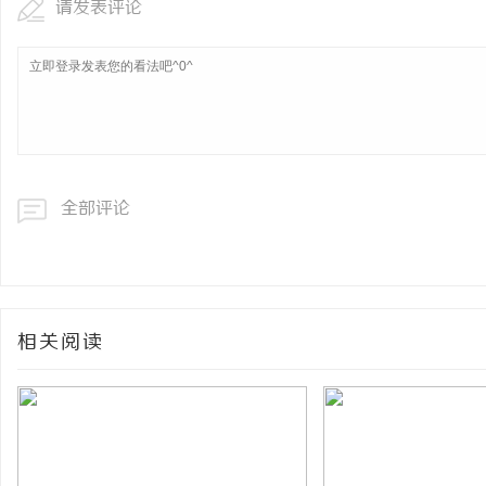
请发表评论
全部评论
相关阅读