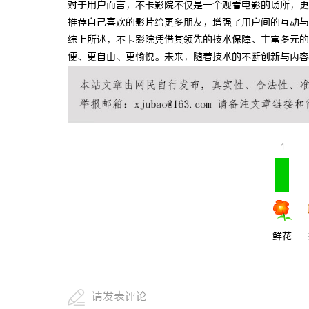
对于用户而言，不卡影院不仅是一个观看电影的场所，更
武汉配眼镜
推荐自己喜欢的影片给更多朋友，增强了用户间的互动与
综上所述，不卡影院凭借其领先的技术保障、丰富多元的
科
便、更自由、更愉悦。未来，随着技术的不断创新与内容
1
网
鲜花
请发表评论