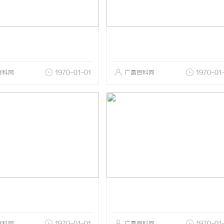
百科网
1970-01-01
广昌百科网
1970-01
百科网
1970-01-01
广昌百科网
1970-01