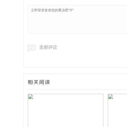
全部评论
相关阅读