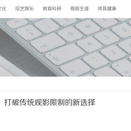
文化
综艺娱乐
教育科研
商旅生涯
体育健康
：打破传统观影限制的新选择