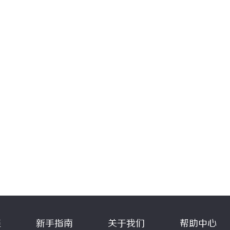
程
新手指南
关于我们
帮助中心