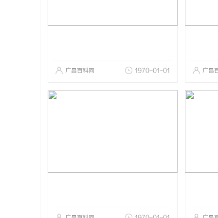
广昌百科网
1970-01-01
广昌
广昌百科网
1970-01-01
广昌