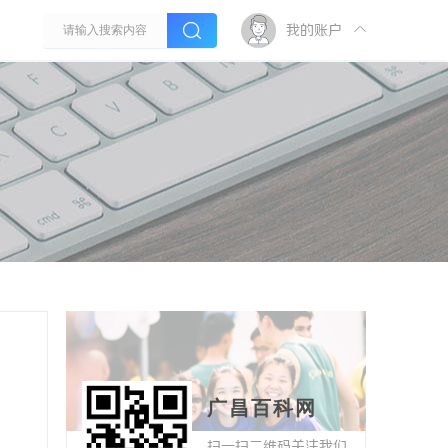
我的账户
广昌百科网
扫一扫二维码关注我们