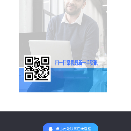
点击此处联系在线客服