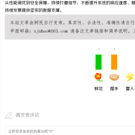
从性能调优到安全保障，持续打磨细节，不断提升系统的响应速度、
持续发展提供坚实的数据支撑。
1
1
鲜花
握手
雷人
请发表评论