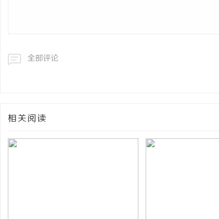
全部评论
相关阅读