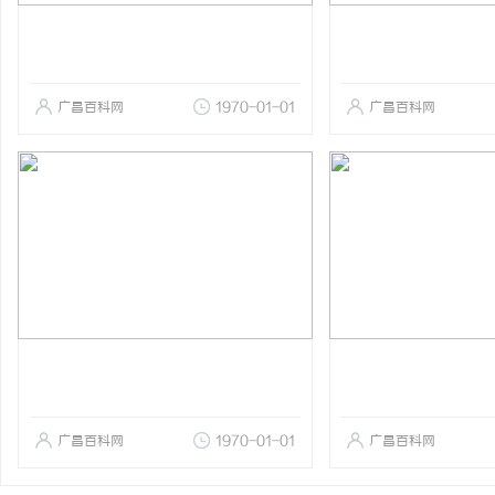
广昌百科网
1970-01-01
广昌百科网
广昌百科网
1970-01-01
广昌百科网