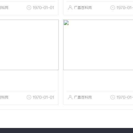
百科网
1970-01-01
广昌百科网
1970-01
百科网
1970-01-01
广昌百科网
1970-01