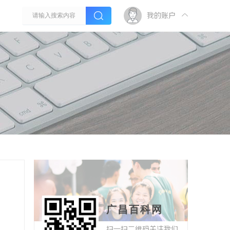
我的账户
广昌百科网
扫一扫二维码关注我们