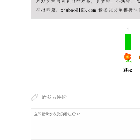
1
鲜花
请发表评论