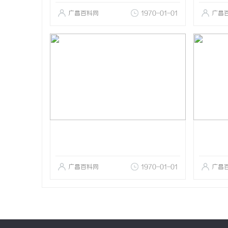
广昌百科网
1970-01-01
广昌
广昌百科网
1970-01-01
广昌