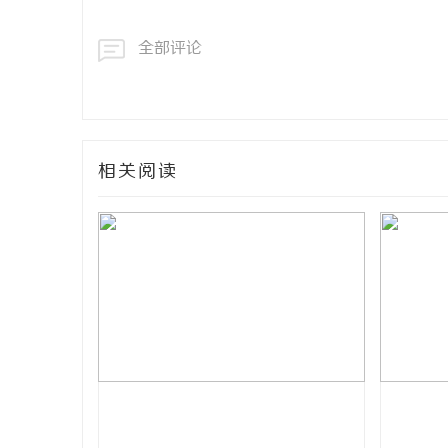
全部评论
相关阅读