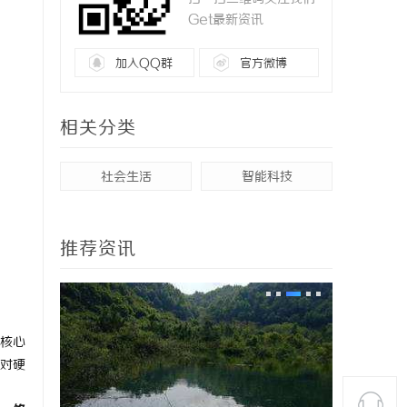
Get最新资讯
加入QQ群
官方微博
相关分类
社会生活
智能科技
推荐资讯
核心
对硬