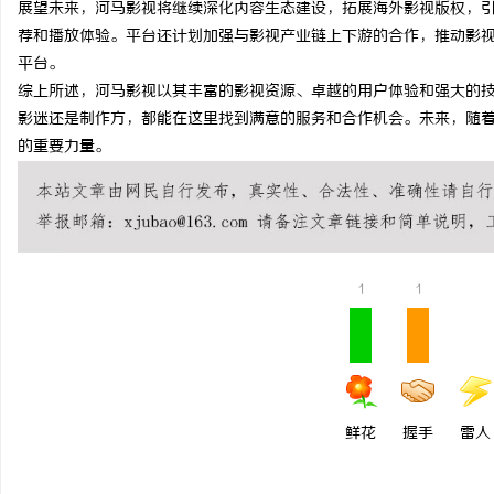
展望未来，河马影视将继续深化内容生态建设，拓展海外影视版权，
武汉配眼镜 上海配眼镜
荐和播放体验。平台还计划加强与影视产业链上下游的合作，推动影
平台。
科
综上所述，河马影视以其丰富的影视资源、卓越的用户体验和强大的
影迷还是制作方，都能在这里找到满意的服务和合作机会。未来，随
的重要力量。
1
1
网
鲜花
握手
雷人