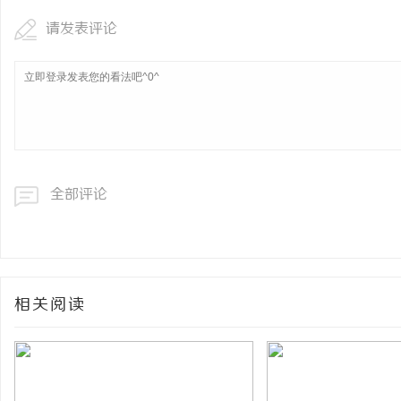
请发表评论
全部评论
相关阅读