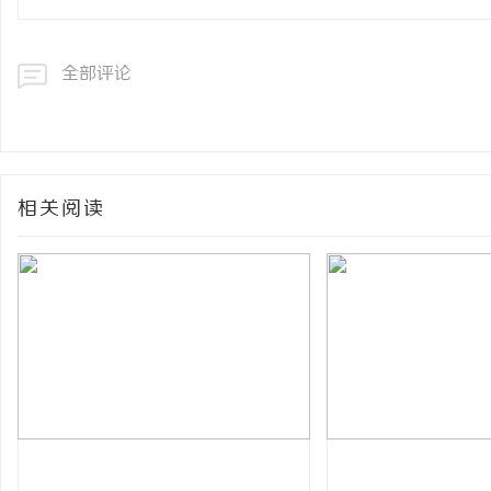
全部评论
相关阅读