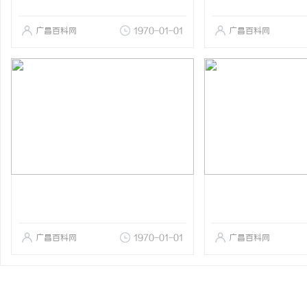
广昌百科网
1970-01-01
广昌百科网
广昌百科网
1970-01-01
广昌百科网