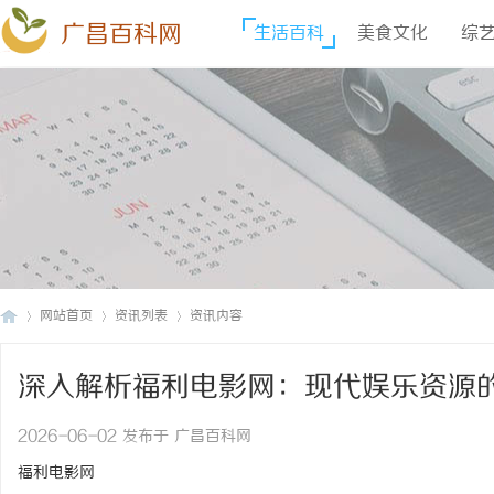
广昌百科网
生活百科
美食文化
综
网站首页
资讯列表
资讯内容
深入解析福利电影网：现代娱乐资源
广
›
›
›
2026-06-02 发布于 广昌百科网
福利电影网