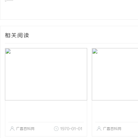
相关阅读
广昌百科网
1970-01-01
广昌百科网