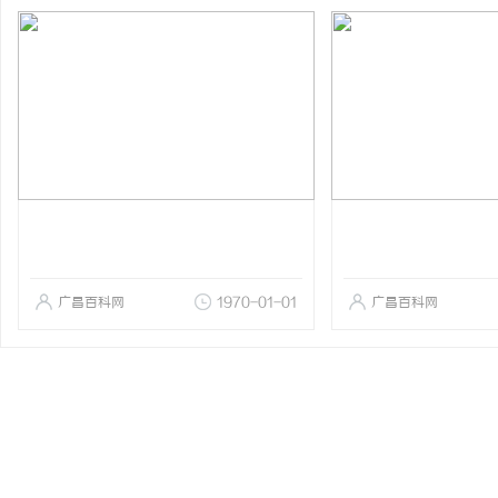
广昌百科网
1970-01-01
广昌百科网