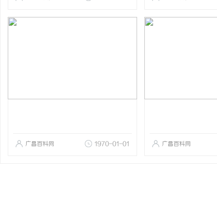
广昌百科网
1970-01-01
广昌百科网