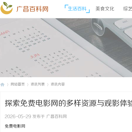
广昌百科网
生活百科
美食文化
综
网站首页
资讯列表
资讯内容
探索免费电影网的多样资源与观影体
广
›
›
›
2026-05-29 发布于 广昌百科网
免费电影网