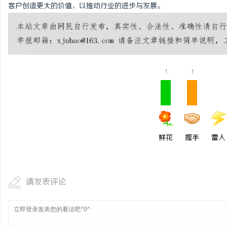
客户创造更大的价值，以推动行业的进步与发展。
1
1
鲜花
握手
雷人
请发表评论