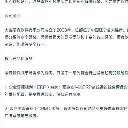
出的科技企业，以其卓越的技术实力和创新的解决方案，努力成为软
公司简介
大连豪森软件有限公司成立于2003年，总部位于中国辽宁省大连市。
昌
据分析等多个领域。凭借着强大的研发团队和丰富的行业经验，豪森
制造、能源等多个行业。
核心产品和服务
豪森软件以市场需求为导向，开发了一系列符合行业发展趋势的软硬
1. 企业资源规划（ERP）系统：豪森软件的ERP系统通过综合管
百
的最佳配置，提高管理效率，降低运营成本。
2. 客户关系管理（CRM）系统：该系统旨在帮助企业更好地管理客
户满意度与忠诚度。