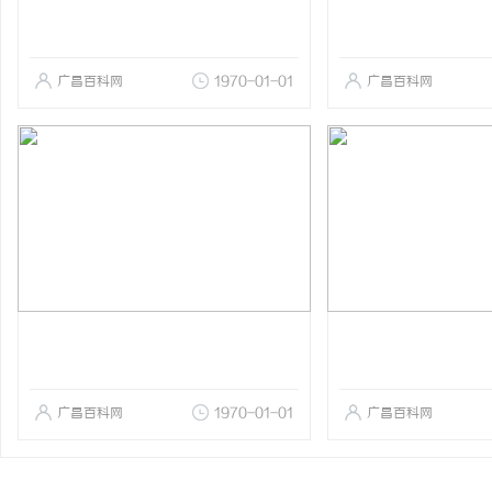
广昌百科网
1970-01-01
广昌百科网
广昌百科网
1970-01-01
广昌百科网