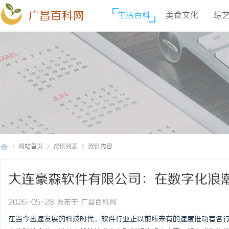
广昌百科网
生活百科
美食文化
综
网站首页
资讯列表
资讯内容
大连豪森软件有限公司：在数字化浪
广
›
›
›
2026-05-28 发布于 广昌百科网
在当今迅速发展的科技时代，软件行业正以前所未有的速度推动着各