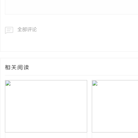
全部评论
相关阅读