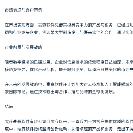
市场表现与客户案例
在市场表现方面，豪森软件凭借其极具竞争力的产品与服务，已经成
司和行业龙头企业，例如某大型制造企业与豪森软件的合作，通过实施
行业前景与发展战略
随着数字经济的迅猛发展，企业对信息技术的依赖程度日益加深，未
核心竞争力，优化产品结构，提升服务质量，以适应日益变化的市场
在未来的发展战略中，豪森软件还计划加大对云技术和人工智能领域
索国际市场，通过技术输出与合作，推动品牌的全球化发展。
结语
大连豪森软件有限公司自成立以来，一直致力于为客户提供优质的软
境中，豪森软件始终坚持创新驱动，凭借卓越的产品和服务，走出了