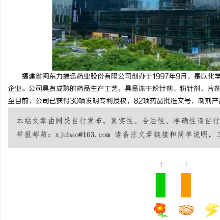
福建省闽东力捷迅药业股份有限公司创办于1997年9月，是以化
企业。公司具有成熟的药品生产工艺，具备冻干粉针剂、粉针剂、片
至目前，公司已获得30项发明专利授权，82项药品批准文号，制剂产
1
1