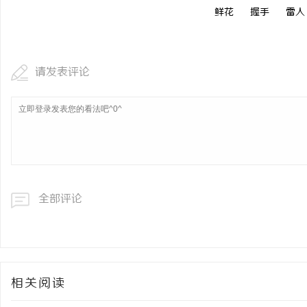
鲜花
握手
雷人
请发表评论
全部评论
相关阅读