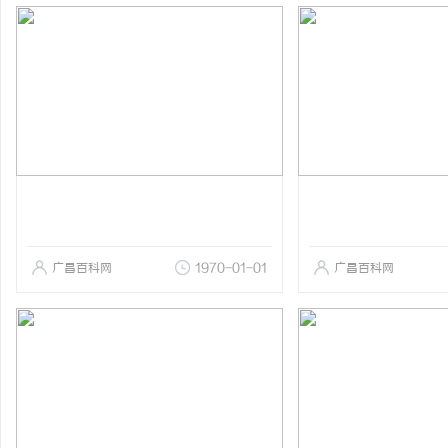
广昌百科网
1970-01-01
广昌百科网