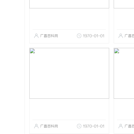
广昌百科网
1970-01-01
广昌
广昌百科网
1970-01-01
广昌