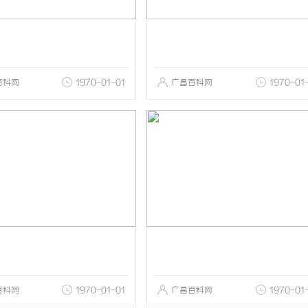
百科网
1970-01-01
广昌百科网
1970-01
百科网
1970-01-01
广昌百科网
1970-01