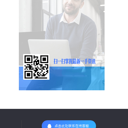
点击此处联系在线客服