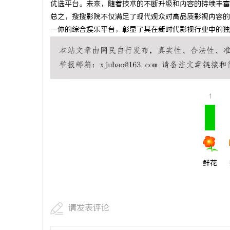
优选平台。未来，随着技术的不断升级和内容的持续丰富
技术密集型
总之，搜搜影院不仅满足了现代观众对高品质影视内容的
一体的综合娱乐平台，彰显了其在新时代影视行业中的独
师如何守住
科
1
网
鲜花
请发表评论