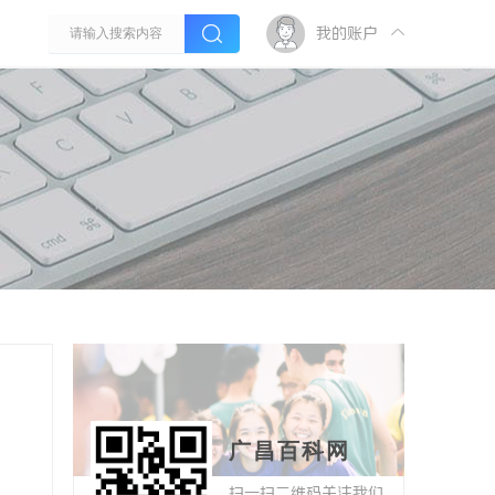
我的账户
广昌百科网
扫一扫二维码关注我们