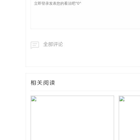
全部评论
相关阅读