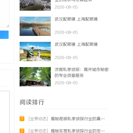
业的现状与发展趋势
2026-08-05
武汉配眼镜 上海配眼镜
2026-08-05
论
武汉配眼镜 上海配眼镜
2026-08-05
济南私家侦探：揭开城市秘密
的专业侦查服务
2026-08-05
阅读排行
1
[业界动态]
揭秘昆明私家侦探行业的真实面貌与服务价值
2
[业界动态]
揭秘东莞私家侦探行业的发展与服务价值