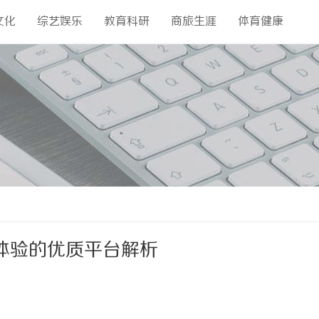
文化
综艺娱乐
教育科研
商旅生涯
体育健康
体验的优质平台解析