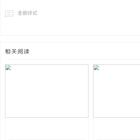
全部评论
相关阅读