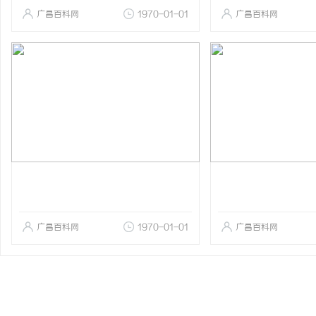
广昌百科网
1970-01-01
广昌百科网
广昌百科网
1970-01-01
广昌百科网