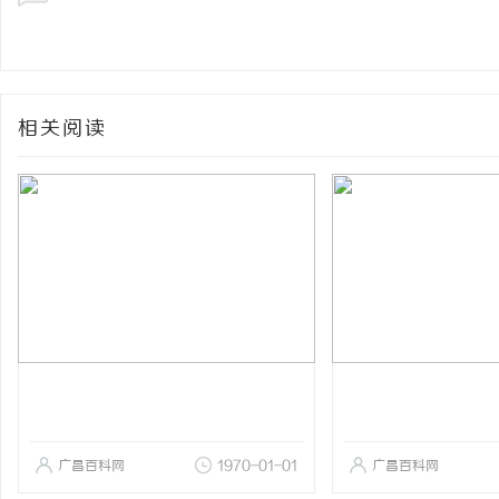
相关阅读
广昌百科网
1970-01-01
广昌百科网