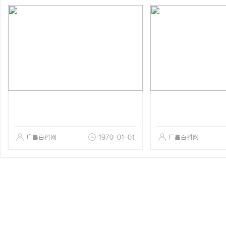
广昌百科网
1970-01-01
广昌百科网