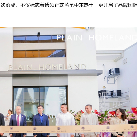
此次落成，不仅标志着博领正式落笔中东热土，更开启了品牌国