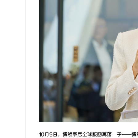
10月9日，博领家居全球版图再落一子——