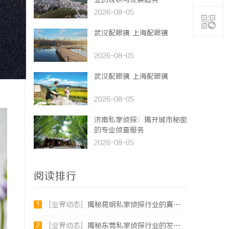
业的现状与发展趋势
2026-08-05
武汉配眼镜 上海配眼镜
2026-08-05
武汉配眼镜 上海配眼镜
2026-08-05
济南私家侦探：揭开城市秘密
的专业侦查服务
2026-08-05
阅读排行
1
[业界动态]
揭秘昆明私家侦探行业的真实面貌与服务价值
2
[业界动态]
揭秘东莞私家侦探行业的发展与服务价值