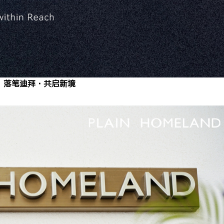
落笔迪拜
·共启新境