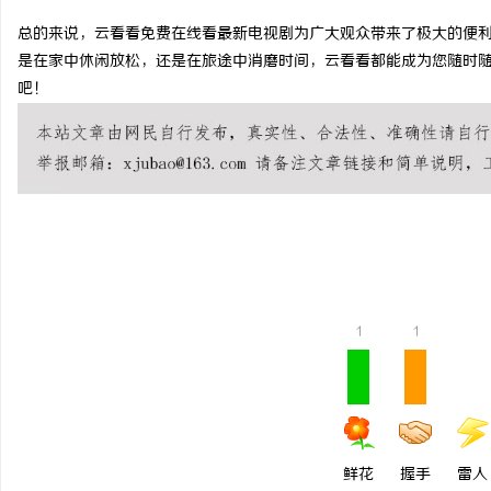
总的来说，云看看免费在线看最新电视剧为广大观众带来了极大的便
是在家中休闲放松，还是在旅途中消磨时间，云看看都能成为您随时
吧！
昌
1
1
百
鲜花
握手
雷人