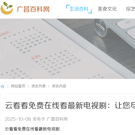
广昌百科网
生活百科
美食文化
综
网站首页
资讯列表
资讯内容
云看看免费在线看最新电视剧：让您
广
›
›
›
2025-10-08 发布于 广昌百科网
云看看免费在线看最新电视剧