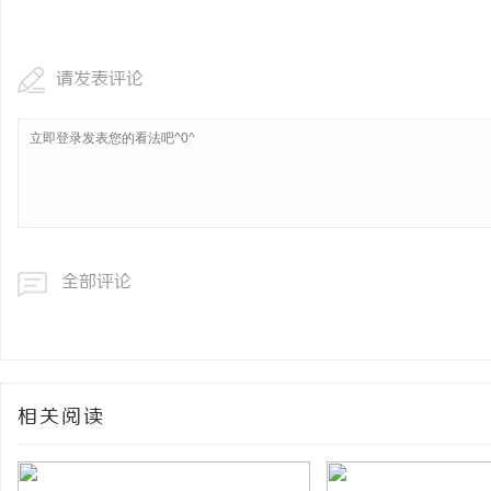
免费电影网：畅享无限影
请发表评论
科
全部评论
网
相关阅读