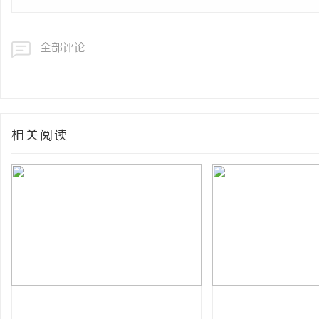
全部评论
相关阅读