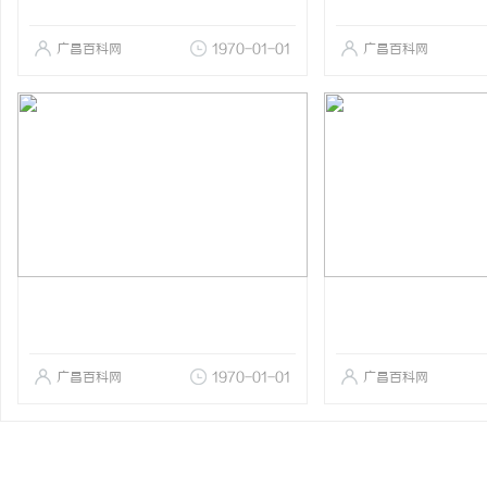
广昌百科网
1970-01-01
广昌百科网
广昌百科网
1970-01-01
广昌百科网