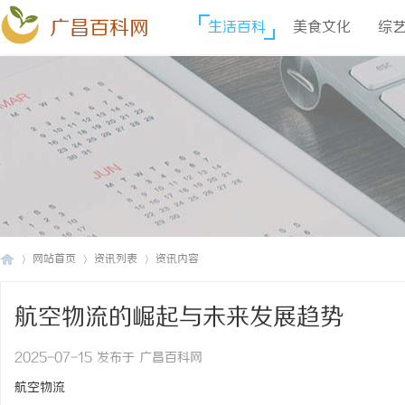
广昌百科网
生活百科
美食文化
综
网站首页
资讯列表
资讯内容
航空物流的崛起与未来发展趋势
广
›
›
›
2025-07-15 发布于 广昌百科网
航空物流