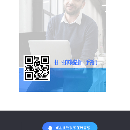
点击此处联系在线客服