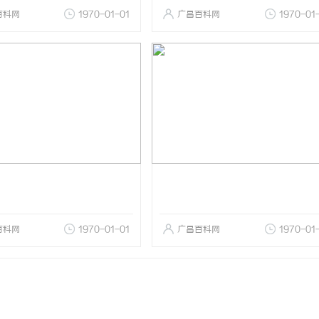
百科网
1970-01-01
广昌百科网
1970-01
百科网
1970-01-01
广昌百科网
1970-01