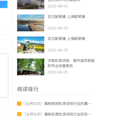
业的现状与发展趋势
论
2026-08-05
武汉配眼镜 上海配眼镜
2026-08-05
武汉配眼镜 上海配眼镜
2026-08-05
济南私家侦探：揭开城市秘密
的专业侦查服务
2026-08-05
阅读排行
1
[业界动态]
揭秘昆明私家侦探行业的真实面貌与服务价值
2
[业界动态]
揭秘东莞私家侦探行业的发展与服务价值