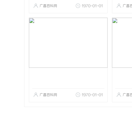
广昌百科网
1970-01-01
广昌
广昌百科网
1970-01-01
广昌