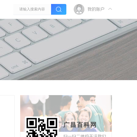
我的账户
广昌百科网
扫一扫二维码关注我们