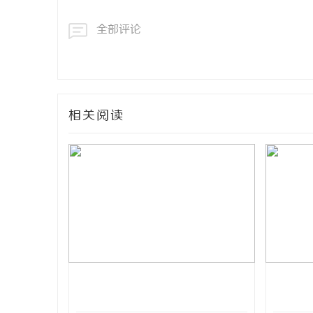
全部评论
相关阅读