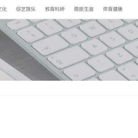
文化
综艺娱乐
教育科研
商旅生涯
体育健康