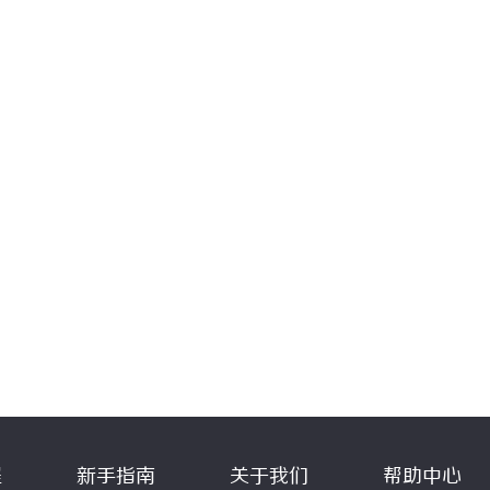
程
新手指南
关于我们
帮助中心