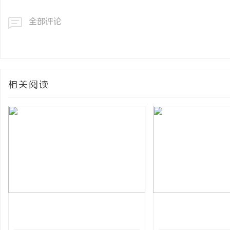
全部评论
相关阅读