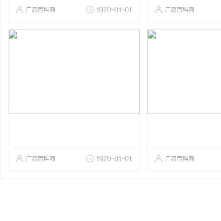
广昌百科网
1970-01-01
广昌百科网
广昌百科网
1970-01-01
广昌百科网