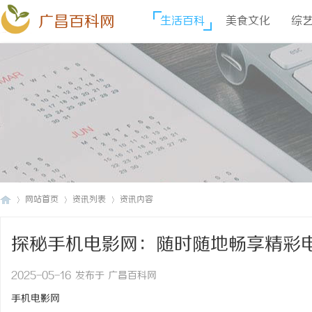
广昌百科网
生活百科
美食文化
综
网站首页
资讯列表
资讯内容
探秘手机电影网：随时随地畅享精彩
广
›
›
›
2025-05-16 发布于 广昌百科网
手机电影网