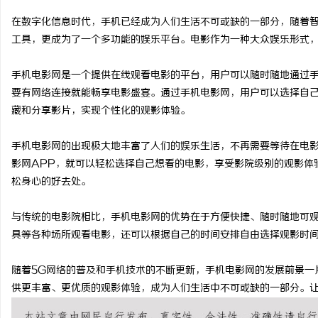
在数字化信息时代，手机已经成为人们生活不可或缺的一部分，随着
工具，更成为了一个多功能的娱乐平台。电影作为一种大众娱乐形式
手机电影网是一个提供在线观看电影的平台，用户可以随时随地通过
昌
要有网络连接就能畅享电影盛宴。通过手机电影网，用户可以选择自
藏和分享影片，实现个性化的观影体验。
手机电影网的出现极大地丰富了人们的娱乐生活，不再需要等待在电
影网APP，就可以轻松选择自己想看的电影，享受影院级别的观影体
松身心的好去处。
与传统的电影院相比，手机电影网的优势在于方便快捷、随时随地可
百
具等各种场所观看电影，还可以根据自己的时间安排自由选择观影时
随着5G网络的普及和手机技术的不断更新，手机电影网的发展前景一
供更丰富、更优质的观影体验，成为人们生活中不可或缺的一部分。