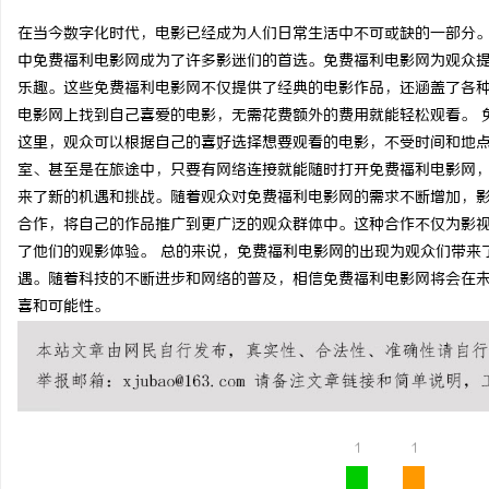
在当今数字化时代，电影已经成为人们日常生活中不可或缺的一部分
中免费福利电影网成为了许多影迷们的首选。免费福利电影网为观众
乐趣。这些免费福利电影网不仅提供了经典的电影作品，还涵盖了各
电影网上找到自己喜爱的电影，无需花费额外的费用就能轻松观看。 
昌
这里，观众可以根据自己的喜好选择想要观看的电影，不受时间和地
室、甚至是在旅途中，只要有网络连接就能随时打开免费福利电影网，
来了新的机遇和挑战。随着观众对免费福利电影网的需求不断增加，
合作，将自己的作品推广到更广泛的观众群体中。这种合作不仅为影
了他们的观影体验。 总的来说，免费福利电影网的出现为观众们带来
遇。随着科技的不断进步和网络的普及，相信免费福利电影网将会在
喜和可能性。
百
1
1