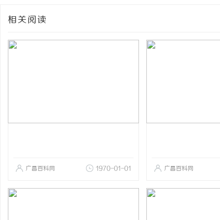
相关阅读
广昌百科网
1970-01-01
广昌百科网