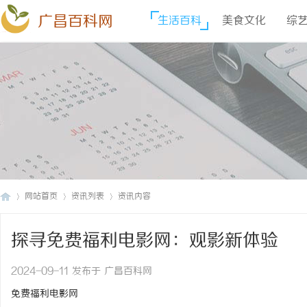
广昌百科网
生活百科
美食文化
综
网站首页
资讯列表
资讯内容
探寻免费福利电影网：观影新体验
广
›
›
›
2024-09-11 发布于 广昌百科网
免费福利电影网