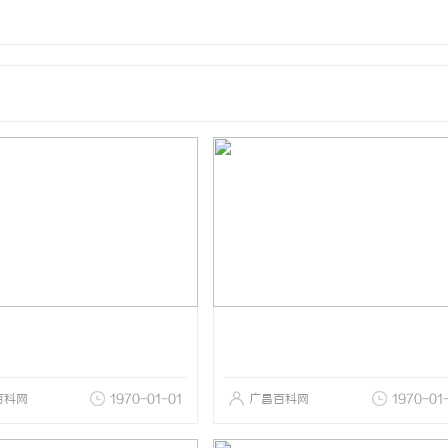
百科网
1970-01-01
广昌百科网
1970-01