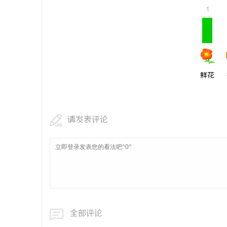
1
鲜花
请发表评论
全部评论