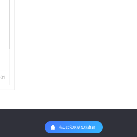
-01
点击此处联系在线客服