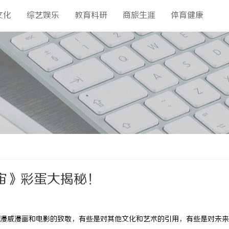
文化
综艺娱乐
教育科研
商旅生涯
体育健康
宙》彩蛋大揭秘！
漫威漫画和电影的致敬，有些是对其他文化和艺术的引用，有些是对未来